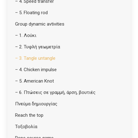
– 4. Speed transfer
– 5. Floating rod
Group dynamic avtivities
– 1. Λούκι
– 2. Τυφλή γεωμετρία
– 3. Tangle untangle
– 4. Chicken impulse
– 5. American Knot
– 6. Πτώσεις σε γραμμή, άρση, βουτιές
Πνεύμα δημιουργίας
Reach the top
Τοξοβολία