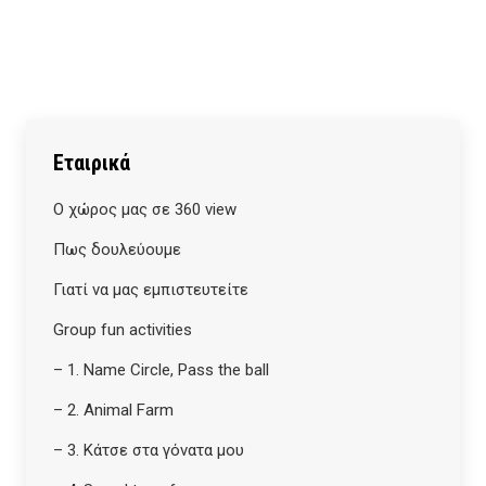
Εταιρικά
Ο χώρος μας σε 360 view
Πως δουλεύουμε
Γιατί να μας εμπιστευτείτε
Group fun activities
– 1. Name Circle, Pass the ball
– 2. Animal Farm
– 3. Κάτσε στα γόνατα μου