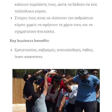
κάποιον συμπαίκτη τους, ώστε να δεθούν σε ένα
πολύπλοκο κόμπο.
Στόχος τους είναι να «λύσουν» τον ανθρώπινο
κόμπο χωρίς να αφήσουν τα χέρια τους και να
σχηματίσουν ένα κύκλο.
Key business benefits:
Εμπιστοσύνη, σεβασμός, ενσυναίσθηση, πάθος,
team awareness.