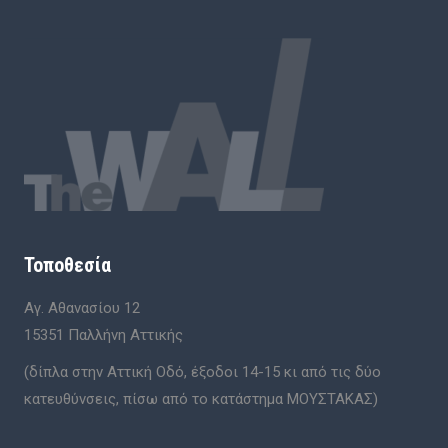
Τοποθεσία
Αγ. Αθανασίου 12
15351 Παλλήνη Αττικής
(δίπλα στην Αττική Οδό, έξοδοι 14-15 κι από τις δύο
κατευθύνσεις, πίσω από το κατάστημα ΜΟΥΣΤΑΚΑΣ)