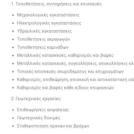
1. Τοποθετήσεις, συντηρήσεις και επισκευές
Μηχανολογικές εγκαταστάσεις
Ηλεκτρολογικές εγκαταστάσεις
Υδραυλικές εγκαταστάσεις
Τοποθετήσεις αεραγωγών
Τοποθετήσεις καμινάδων
Μεταλλικές κατασκευές, καθαρισμός και βαφές
Μεταλλικές κατασκευές, συγκολλήσεις, αποκολλήσεις κ
Τοπικές επισκευές σκυροδέματος και επιχρισμάτων
Καθαρισμός, επιθεώρηση, επισκευή και αντικατάσταση υ
Καθαρισμός και βαφές κάθε είδους επιφανειών
2. Γεωτεχνικές εργασίες
Επιθεωρήσεις ασφαλείας
Γεωτεχνικές δοκιμές
Σταθεροποίηση πρανών και βράχων