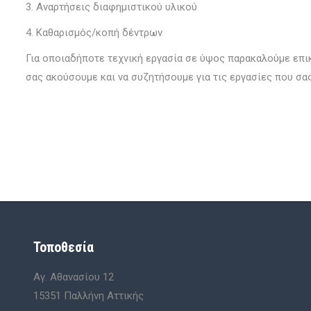
3. Αναρτήσεις διαφημιστικού υλικού
4. Καθαρισμός/κοπή δέντρων
Για οποιαδήποτε τεχνική εργασία σε ύψος παρακαλούμε επικ
σας ακούσουμε και να συζητήσουμε για τις εργασίες που σα
Τοποθεσία
Αγ. Αθανασίου 12
15351 Παλλήνη Αττικής