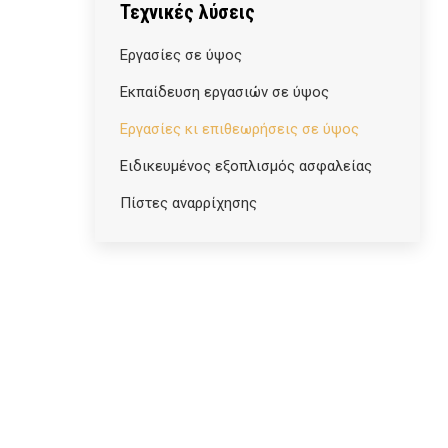
Τεχνικές λύσεις
Εργασίες σε ύψος
Εκπαίδευση εργασιών σε ύψος
Εργασίες κι επιθεωρήσεις σε ύψος
Ειδικευμένος εξοπλισμός ασφαλείας
Πίστες αναρρίχησης