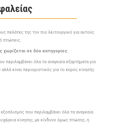
φαλείας
υς πελάτες της τον πιο λειτουργικό για αυτούς
ό πτώσεις.
ς χωρίζεται σε δύο κατηγορίες:
υ περιλαμβάνει όλα τα αναγκαία εξαρτήματα για
αλλά είναι περιοριστικός για το εύρος κίνησής
 εξοπλισμός που περιλαμβάνει όλα τα αναγκαία
ευχέρεια κίνησης, με κίνδυνο όμως πτώσης, η