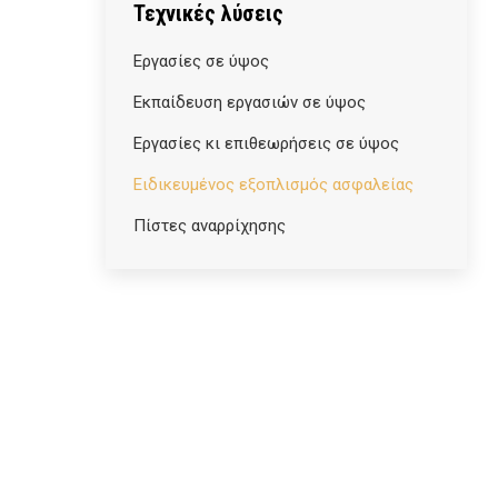
Τεχνικές λύσεις
Εργασίες σε ύψος
Εκπαίδευση εργασιών σε ύψος
Εργασίες κι επιθεωρήσεις σε ύψος
Ειδικευμένος εξοπλισμός ασφαλείας
Πίστες αναρρίχησης