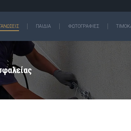
ΓΑΝΩΣΕΙΣ
ΠΑΙΔΙΑ
ΦΩΤΟΓΡΑΦΙΕΣ
ΤΙΜΟΚ
σφαλείας