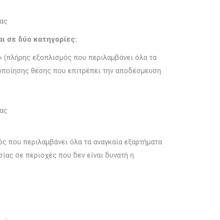
ιας
αι σε δύο κατηγορίες:
» (πλήρης εξοπλισμός που περιλαμβάνει όλα τα
εροποίησης θέσης που επιτρέπει την αποδέσμευση
ιας
ς που περιλαμβάνει όλα τα αναγκαία εξαρτήματα
σίας σε περιοχές που δεν είναι δυνατή η