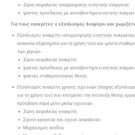
Ζώνη ασφαλείας απορρόφησης κινητικής ενέργειας
Ιμάντας πρόσδεσης με αποσβεστήρα κινητικής ενέργε
Για τους εναερίτες ο εξοπλισμός διαφέρει και χωρίζετ
Εξοπλισμός εναερίτη «απορρόφησης κινητικής ενέργειας
αναγκαία εξαρτήματα για τη χρήση του) και ιμάντα σταθ
των χεριών.
Ζώνη ασφαλείας εναερίτη
Ιμάντας πρόσδεσης με αποσβεστήρα κινητικής ενέργε
Ιμάντας σταθεροποίησης θέσης
Εξοπλισμός εναερίτη χρήσης σχοινιών (πλήρης εξοπλισμό
για τη χρήση του) που επιτρέπει την επίτευξη θέσης εργα
πρόσβαση παρά μόνο μέσω σχοινιών.
Ζώνη ασφαλείας εναερίτη
Σχοινί εργασίας και σχοινί ασφαλείας
Μηχανισμός ανόδου